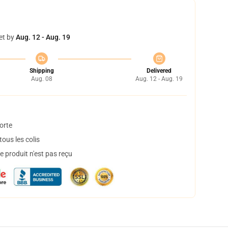
et by
Aug. 12 - Aug. 19
Shipping
Delivered
Aug. 08
Aug. 12 - Aug. 19
orte
ous les colis
 produit n'est pas reçu