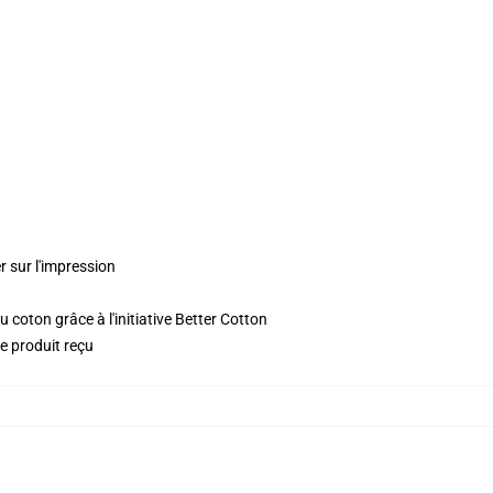
r sur l'impression
 coton grâce à l'initiative Better Cotton
le produit reçu