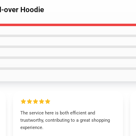
ll-over Hoodie
The service here is both efficient and
trustworthy, contributing to a great shopping
experience.