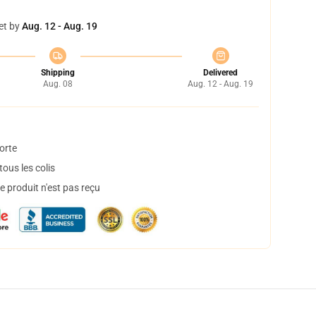
et by
Aug. 12 - Aug. 19
Shipping
Delivered
Aug. 08
Aug. 12 - Aug. 19
orte
ous les colis
 produit n'est pas reçu