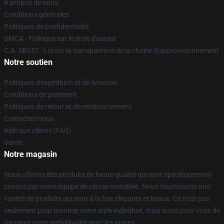
À propos de nous
Conditions générales
Politiques de confidentialité
DMCA - Politique sur le droit d'auteur
C.A. SB657 : Loi sur la transparence de la chaîne d'approvisionnement
Notre soutien
Politiques d'expédition et de livraison
Conditions de paiement
Politiques de retour et de remboursement
Contactez-nous
Aide aux clients (FAQ)
Vente
Notre magasin
Nous offrons des produits de haute qualité qui sont spécifiquement
conçus par notre équipe de classe mondiale. Nous fournissons une
variété de produits qui sont à la fois élégants et beaux. Ce n'est pas
seulement pour montrer votre style individuel, mais aussi pour vous de
partager votre individualité avec les autres.