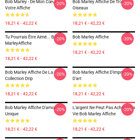
Bob Marley - De Mon Cœur À
Bob Marley Affiche De Trois
-20%
-20%
Votre Affiche
Oiseaux
18,21 € - 42,22 €
18,21 € - 42,22 €
Tu Pourrais Être Aimé... Bob
Bob Marley Affiche
-20%
-20%
MarleyAffiche
18,21 € - 42,22 €
18,21 € - 42,22 €
Bob Marley Affiche De La
Bob Marley Affiche D'impression
-20%
-20%
Collection Drip
D'art
18,21 € - 42,22 €
18,21 € - 42,22 €
Bob Marley Affiche D'amour
L'argent Ne Peut Pas Acheter La
-20%
-20%
Unique
Vie Bob Marley Affiche
18,21 € - 42,22 €
18,21 € - 42,22 €