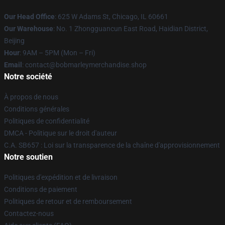
Our Head Office
: 625 W Adams St, Chicago, IL 60661
Our Warehouse
: No. 1 Zhongguancun East Road, Haidian District,
Beijing
Hour
: 9AM – 5PM (Mon – Fri)
Email
: contact@bobmarleymerchandise.shop
Notre société
À propos de nous
Conditions générales
Politiques de confidentialité
DMCA - Politique sur le droit d'auteur
C.A. SB657 : Loi sur la transparence de la chaîne d'approvisionnement
Notre soutien
Politiques d'expédition et de livraison
Conditions de paiement
Politiques de retour et de remboursement
Contactez-nous