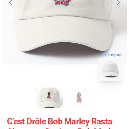
blank template
C'est Drôle Bob Marley Rasta