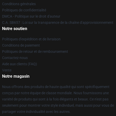
Conditions générales
Politiques de confidentialité
DMCA - Politique sur le droit d'auteur
C.A. SB657 : Loi sur la transparence de la chaîne d'approvisionnement
Notre soutien
Politiques d'expédition et de livraison
Conditions de paiement
Politiques de retour et de remboursement
Contactez-nous
Aide aux clients (FAQ)
Vente
Notre magasin
Nous offrons des produits de haute qualité qui sont spécifiquement
conçus par notre équipe de classe mondiale. Nous fournissons une
variété de produits qui sont à la fois élégants et beaux. Ce n'est pas
seulement pour montrer votre style individuel, mais aussi pour vous de
partager votre individualité avec les autres.