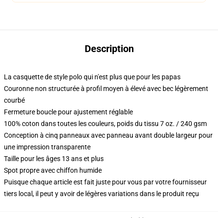
Description
La casquette de style polo qui n'est plus que pour les papas
Couronne non structurée à profil moyen à élevé avec bec légèrement
courbé
Fermeture boucle pour ajustement réglable
100% coton dans toutes les couleurs, poids du tissu 7 oz. / 240 gsm
Conception à cinq panneaux avec panneau avant double largeur pour
une impression transparente
Taille pour les âges 13 ans et plus
Spot propre avec chiffon humide
Puisque chaque article est fait juste pour vous par votre fournisseur
tiers local, il peut y avoir de légères variations dans le produit reçu