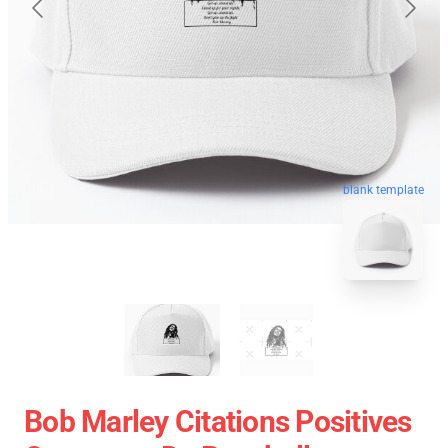
blank template
Bob Marley Citations Positives