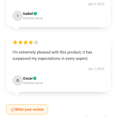
Apr 9, 2025
Isabel
I
Verified owner
I’m extremely pleased with this product; it has
surpassed my expectations in every aspect.
Apr 7, 2025
Oscar
O
Verified owner
Write your review