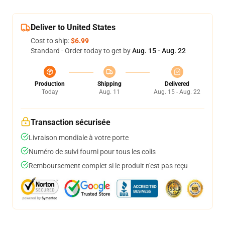
Deliver to United States
Cost to ship:
$6.99
Standard - Order today to get by
Aug. 15 - Aug. 22
Production
Shipping
Delivered
Today
Aug. 11
Aug. 15 - Aug. 22
Transaction sécurisée
Livraison mondiale à votre porte
Numéro de suivi fourni pour tous les colis
Remboursement complet si le produit n'est pas reçu