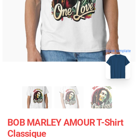
blank template
BOB MARLEY AMOUR T-Shirt
Classique