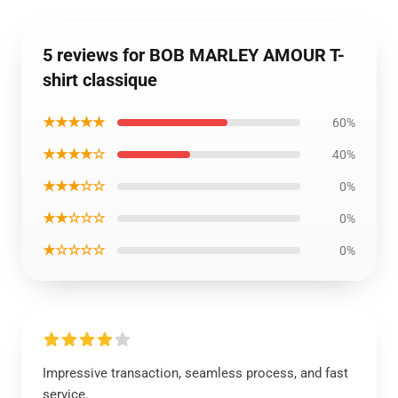
5 reviews for BOB MARLEY AMOUR T-
shirt classique
★★★★★
60%
★★★★☆
40%
★★★☆☆
0%
★★☆☆☆
0%
★☆☆☆☆
0%
Impressive transaction, seamless process, and fast
service.