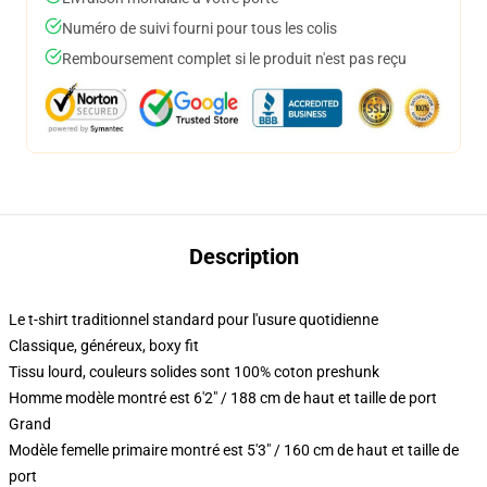
Numéro de suivi fourni pour tous les colis
Remboursement complet si le produit n'est pas reçu
Description
Le t-shirt traditionnel standard pour l'usure quotidienne
Classique, généreux, boxy fit
Tissu lourd, couleurs solides sont 100% coton preshunk
Homme modèle montré est 6'2" / 188 cm de haut et taille de port
Grand
Modèle femelle primaire montré est 5'3" / 160 cm de haut et taille de
port