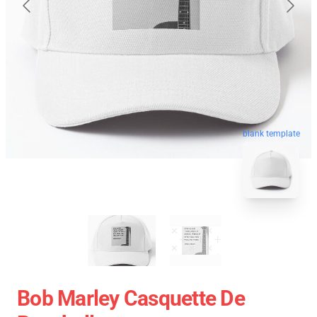
blank template
Bob Marley Casquette De