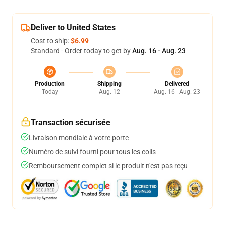
Deliver to United States
Cost to ship:
$6.99
Standard - Order today to get by
Aug. 16 - Aug. 23
Production
Shipping
Delivered
Today
Aug. 12
Aug. 16 - Aug. 23
Transaction sécurisée
Livraison mondiale à votre porte
Numéro de suivi fourni pour tous les colis
Remboursement complet si le produit n'est pas reçu