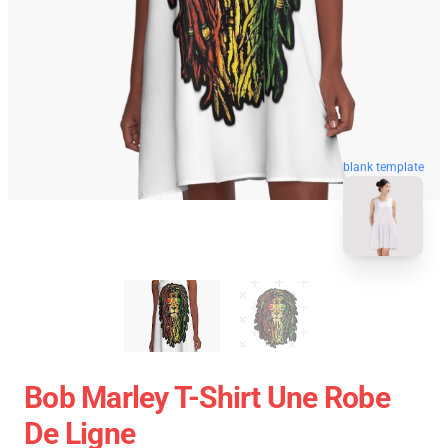
blank template
Bob Marley T-Shirt Une Robe
De Ligne