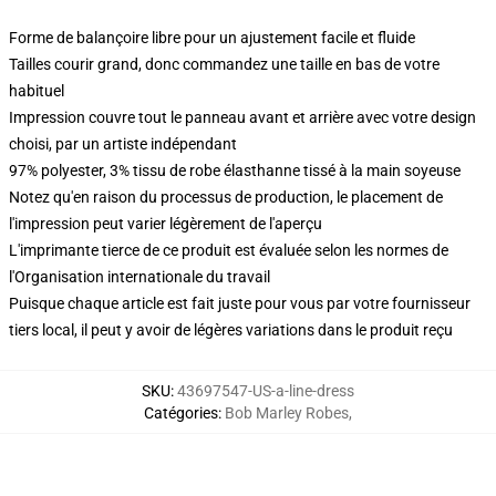
Forme de balançoire libre pour un ajustement facile et fluide
Tailles courir grand, donc commandez une taille en bas de votre
habituel
Impression couvre tout le panneau avant et arrière avec votre design
choisi, par un artiste indépendant
97% polyester, 3% tissu de robe élasthanne tissé à la main soyeuse
Notez qu'en raison du processus de production, le placement de
l'impression peut varier légèrement de l'aperçu
L'imprimante tierce de ce produit est évaluée selon les normes de
l'Organisation internationale du travail
Puisque chaque article est fait juste pour vous par votre fournisseur
tiers local, il peut y avoir de légères variations dans le produit reçu
SKU
:
43697547-US-a-line-dress
Catégories
:
Bob Marley Robes
,