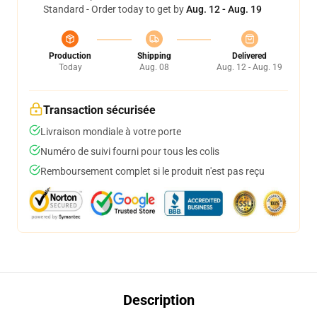
Standard - Order today to get by
Aug. 12 - Aug. 19
Production
Shipping
Delivered
Today
Aug. 08
Aug. 12 - Aug. 19
Transaction sécurisée
Livraison mondiale à votre porte
Numéro de suivi fourni pour tous les colis
Remboursement complet si le produit n'est pas reçu
Description