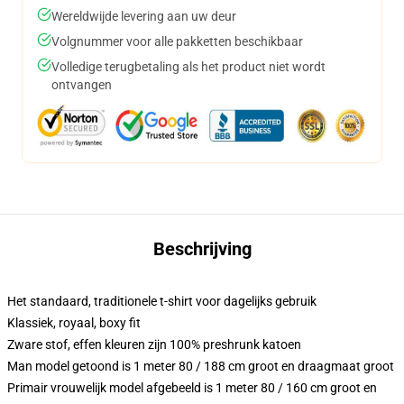
Wereldwijde levering aan uw deur
Volgnummer voor alle pakketten beschikbaar
Volledige terugbetaling als het product niet wordt
ontvangen
Beschrijving
Het standaard, traditionele t-shirt voor dagelijks gebruik
Klassiek, royaal, boxy fit
Zware stof, effen kleuren zijn 100% preshrunk katoen
Man model getoond is 1 meter 80 / 188 cm groot en draagmaat groot
Primair vrouwelijk model afgebeeld is 1 meter 80 / 160 cm groot en