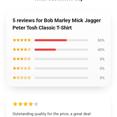
5 reviews for Bob Marley Mick Jagger
Peter Tosh Classic T-Shirt
★★★★★
60%
★★★★☆
40%
★★★☆☆
0%
★★☆☆☆
0%
★☆☆☆☆
0%
Outstanding quality for the price, a great deal.