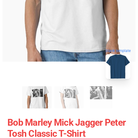
blank template
Bob Marley Mick Jagger Peter
Tosh Classic T-Shirt