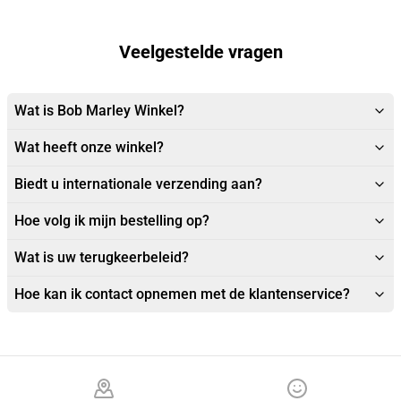
Veelgestelde vragen
Wat is Bob Marley Winkel?
Wat heeft onze winkel?
Biedt u internationale verzending aan?
Hoe volg ik mijn bestelling op?
Wat is uw terugkeerbeleid?
Hoe kan ik contact opnemen met de klantenservice?
Footer