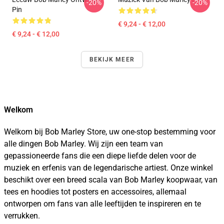
-20%
-20%
Pin
€ 9,24 - € 12,00
€ 9,24 - € 12,00
BEKIJK MEER
Welkom
Welkom bij Bob Marley Store, uw one-stop bestemming voor
alle dingen Bob Marley. Wij zijn een team van
gepassioneerde fans die een diepe liefde delen voor de
muziek en erfenis van de legendarische artiest. Onze winkel
beschikt over een breed scala van Bob Marley koopwaar, van
tees en hoodies tot posters en accessoires, allemaal
ontworpen om fans van alle leeftijden te inspireren en te
verrukken.