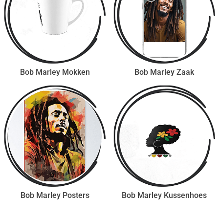
Bob Marley Mokken
Bob Marley Zaak
Bob Marley Posters
Bob Marley Kussenhoes