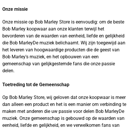
Onze missie
Onze missie op Bob Marley Store is eenvoudig: om de beste
Bob Marley koopwaar aan onze klanten terwijl het
bevorderen van de waarden van eenheid, liefde en gelijkheid
die Bob MarleyDe muziek belichaamt. Wij zijn toegewijd aan
het leveren van hoogwaardige producten die de geest van
Bob Marley's muziek, en het opbouwen van een
gemeenschap van gelijkgestemde fans die onze passie
delen.
Toetreding tot de Gemeenschap
Op Bob Marley Store, wij geloven dat onze koopwaar is meer
dan alleen een product en het is een manier om verbinding te
maken met anderen die uw passie voor delen Bob MarleyDe
muziek. Onze gemeenschap is gebouwd op de waarden van
eenheid, liefde en gelijkheid, en we verwelkomen fans van