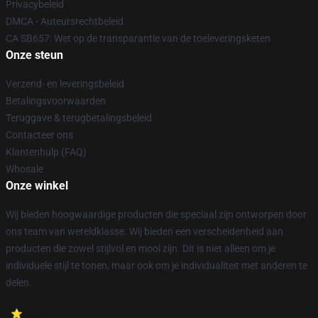
Privacybeleid
DMCA - Auteursrechtbeleid
CA SB657: Wet op de transparantie van de toeleveringsketen
Onze steun
Verzend- en leveringsbeleid
Betalingsvoorwaarden
Teruggave & terugbetalingsbeleid
Contacteer ons
Klantenhulp (FAQ)
Whosale
Onze winkel
Wij bieden hoogwaardige producten die speciaal zijn ontworpen door
ons team van wereldklasse. Wij bieden een verscheidenheid aan
producten die zowel stijlvol en mooi zijn. Dit is niet alleen om je
individuele stijl te tonen, maar ook om je individualiteit met anderen te
delen.