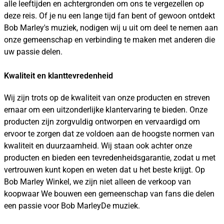
alle leeftijden en achtergronden om ons te vergezellen op
deze reis. Of je nu een lange tijd fan bent of gewoon ontdekt
Bob Marley's muziek, nodigen wij u uit om deel te nemen aan
onze gemeenschap en verbinding te maken met anderen die
uw passie delen.
Kwaliteit en klanttevredenheid
Wij zijn trots op de kwaliteit van onze producten en streven
ernaar om een uitzonderlijke klantervaring te bieden. Onze
producten zijn zorgvuldig ontworpen en vervaardigd om
ervoor te zorgen dat ze voldoen aan de hoogste normen van
kwaliteit en duurzaamheid. Wij staan ook achter onze
producten en bieden een tevredenheidsgarantie, zodat u met
vertrouwen kunt kopen en weten dat u het beste krijgt. Op
Bob Marley Winkel, we zijn niet alleen de verkoop van
koopwaar We bouwen een gemeenschap van fans die delen
een passie voor Bob MarleyDe muziek.