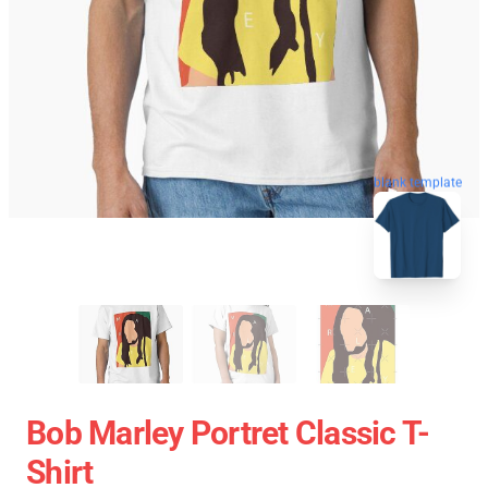
blank template
Bob Marley Portret Classic T-
Shirt