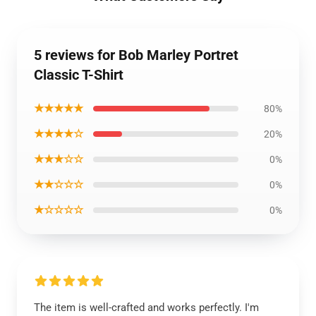
5 reviews for Bob Marley Portret
Classic T-Shirt
★★★★★
80%
★★★★☆
20%
★★★☆☆
0%
★★☆☆☆
0%
★☆☆☆☆
0%
The item is well-crafted and works perfectly. I'm