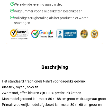
Wereldwijde levering aan uw deur
Volgnummer voor alle pakketten beschikbaar
Volledige terugbetaling als het product niet wordt
ontvangen
Beschrijving
Het standaard, traditionele t-shirt voor dagelijks gebruik
Klassiek, royaal, boxy fit
Zware stof, effen kleuren zijn 100% preshrunk katoen
Man model getoond is 1 meter 80 / 188 cm groot en draagmaat groot
Primair vrouwelijk model afgebeeld is 1 meter 80 / 160 cm groot en