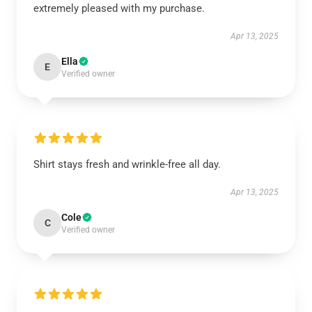
extremely pleased with my purchase.
Apr 13, 2025
Ella
E
Verified owner
Shirt stays fresh and wrinkle-free all day.
Apr 13, 2025
Cole
C
Verified owner