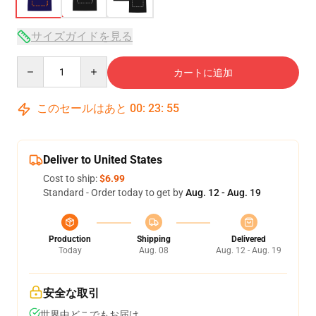
サイズガイドを見る
Quantity
カートに追加
このセールはあと
00
:
23
:
54
Deliver to United States
Cost to ship:
$6.99
Standard - Order today to get by
Aug. 12 - Aug. 19
Production
Shipping
Delivered
Today
Aug. 08
Aug. 12 - Aug. 19
安全な取引
世界中どこでもお届け