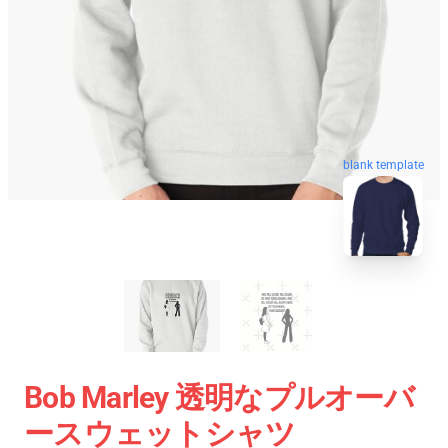
blank template
Bob Marley 透明なプルオーバ
ースウェットシャツ