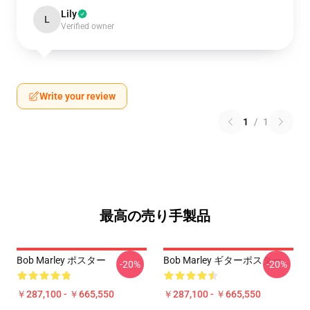
Lily
L
Verified owner
Write your review
1
/
1
最高の売り手製品
Bob Marley ポスター
Bob Marley ギターポスター
-20%
-20%
￥287,100 - ￥665,550
￥287,100 - ￥665,550