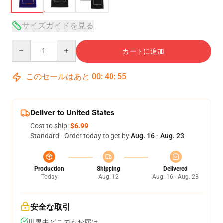
サイズガイドを見る
Quantity
カートに追加
このセールはあと
00
:
40
:
54
Deliver to United States
Cost to ship:
$6.99
Standard - Order today to get by
Aug. 16 - Aug. 23
Production
Shipping
Delivered
Today
Aug. 12
Aug. 16 - Aug. 23
安全な取引
世界中どこでもお届け