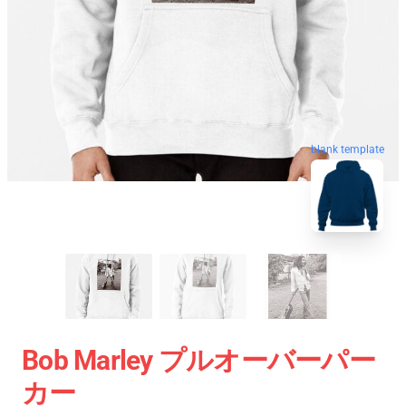
blank template
Bob Marley プルオーバーパー
カー