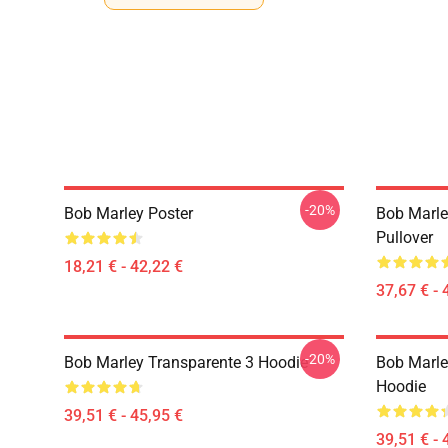
-20%
Bob Marley Poster
Bob Marle
Pullover
18,21 € - 42,22 €
37,67 € - 
-20%
Bob Marley Transparente 3 Hoodie
Bob Marle
Hoodie
39,51 € - 45,95 €
39,51 € - 