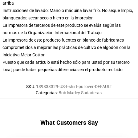
arriba
Instrucciones de lavado: Mano o máquina lavar frío. No seque limpio,
blanqueador, secar seco o hierro en la impresión
La impresora de terceros de este producto se evalúa según las
normas de la Organización Internacional del Trabajo
La impresora de este producto fuentes en blanco de fabricantes
comprometidos a mejorar las prácticas de cultivo de algodón con la
Iniciativa Mejor Cotton
Puesto que cada artículo está hecho sólo para usted por su tercero
local, puede haber pequeñas diferencias en el producto recibido
SKU
:
139833329-US-t-shirt-pullover-DEFAULT
Categorías
:
Bob Marley Sudaderas
,
What Customers Say