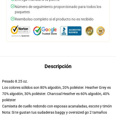
Número de seguimiento proporcionado para todos los
paquetes
Reembolso completo si el producto no es recibido
Descripción
Pesado 8.25 oz.
Los colores sólidos son 80% algodón, 20% poliéster. Heather Grey es
70% algodón, 30% poliéster. Charcoal Heather es 60% algodón, 40%
poliéster
Camiseta de cuello redondo con esposas acanaladas, escote y timón
Nota: Si te gustan tus sudaderas baggy y oversized go 2 tamaños