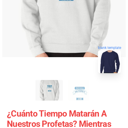
blank template
¿Cuánto Tiempo Matarán A
Nuestros Profetas? Mientras