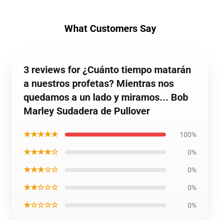
What Customers Say
3 reviews for ¿Cuánto tiempo matarán
a nuestros profetas? Mientras nos
quedamos a un lado y miramos... Bob
Marley Sudadera de Pullover
★★★★★
100%
★★★★☆
0%
★★★☆☆
0%
★★☆☆☆
0%
★☆☆☆☆
0%