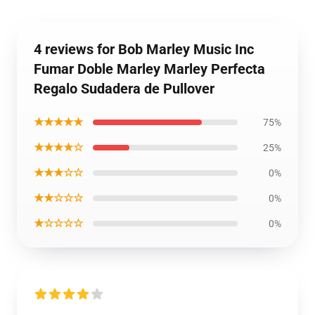
4 reviews for Bob Marley Music Inc
Fumar Doble Marley Marley Perfecta
Regalo Sudadera de Pullover
★★★★★
75%
★★★★☆
25%
★★★☆☆
0%
★★☆☆☆
0%
★☆☆☆☆
0%