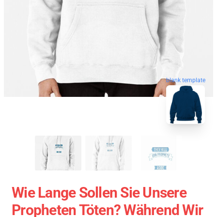
blank template
Wie Lange Sollen Sie Unsere
Propheten Töten? Während Wir