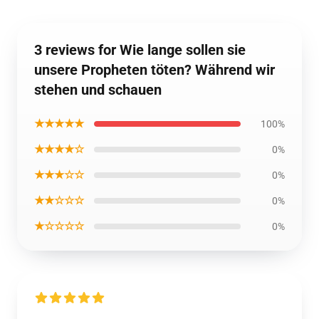
3 reviews for Wie lange sollen sie
unsere Propheten töten? Während wir
stehen und schauen
★★★★★
100%
★★★★☆
0%
★★★☆☆
0%
★★☆☆☆
0%
★☆☆☆☆
0%