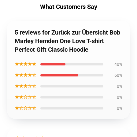
What Customers Say
5 reviews for Zurück zur Übersicht Bob
Marley Hemden One Love T-shirt
Perfect Gift Classic Hoodie
★★★★★
40%
★★★★☆
60%
★★★☆☆
0%
★★☆☆☆
0%
★☆☆☆☆
0%