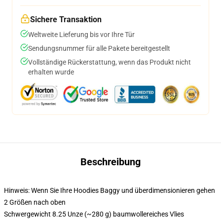
Sichere Transaktion
Weltweite Lieferung bis vor Ihre Tür
Sendungsnummer für alle Pakete bereitgestellt
Vollständige Rückerstattung, wenn das Produkt nicht
erhalten wurde
Beschreibung
Hinweis: Wenn Sie Ihre Hoodies Baggy und überdimensionieren gehen
2 Größen nach oben
Schwergewicht 8.25 Unze (~280 g) baumwollereiches Vlies