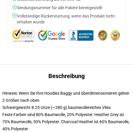
Sendungsnummer für alle Pakete bereitgestellt
Vollständige Rückerstattung, wenn das Produkt nicht
erhalten wurde
Beschreibung
Hinweis: Wenn Sie Ihre Hoodies Baggy und überdimensionieren gehen
2 Größen nach oben
Schwergewicht 8.25 Unze (~280 g) baumwollereiches Vlies
Feste Farben sind 80% Baumwolle, 20% Polyester. Heather Grey ist
70% Baumwolle, 30% Polyester. Charcoal Heather ist 60% Baumwolle,
40% Polyester