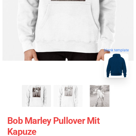
blank template
Bob Marley Pullover Mit
Kapuze