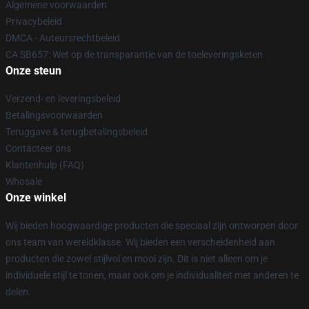
Algemene voorwaarden
Privacybeleid
DMCA - Auteursrechtbeleid
CA SB657: Wet op de transparantie van de toeleveringsketen
Onze steun
Verzend- en leveringsbeleid
Betalingsvoorwaarden
Teruggave & terugbetalingsbeleid
Contacteer ons
Klantenhulp (FAQ)
Whosale
Onze winkel
Wij bieden hoogwaardige producten die speciaal zijn ontworpen door
ons team van wereldklasse. Wij bieden een verscheidenheid aan
producten die zowel stijlvol en mooi zijn. Dit is niet alleen om je
individuele stijl te tonen, maar ook om je individualiteit met anderen te
delen.