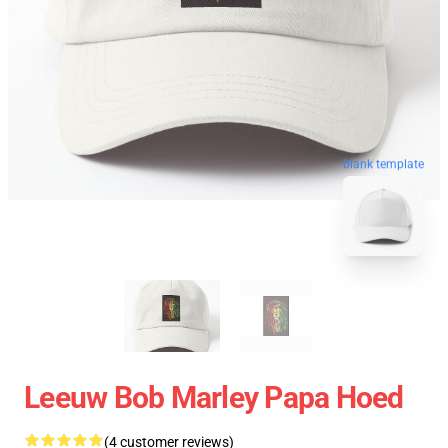
blank template
Leeuw Bob Marley Papa Hoed
(4 customer reviews)