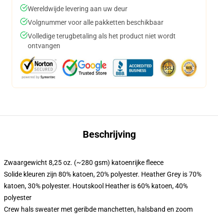
Wereldwijde levering aan uw deur
Volgnummer voor alle pakketten beschikbaar
Volledige terugbetaling als het product niet wordt
ontvangen
Beschrijving
Zwaargewicht 8,25 oz. (~280 gsm) katoenrijke fleece
Solide kleuren zijn 80% katoen, 20% polyester. Heather Grey is 70%
katoen, 30% polyester. Houtskool Heather is 60% katoen, 40%
polyester
Crew hals sweater met geribde manchetten, halsband en zoom