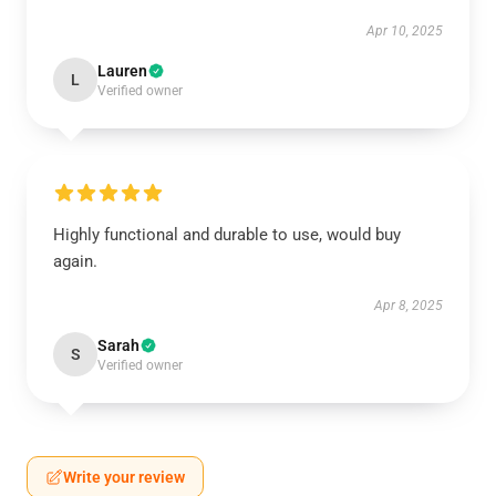
Apr 10, 2025
Lauren
L
Verified owner
Highly functional and durable to use, would buy
again.
Apr 8, 2025
Sarah
S
Verified owner
Write your review