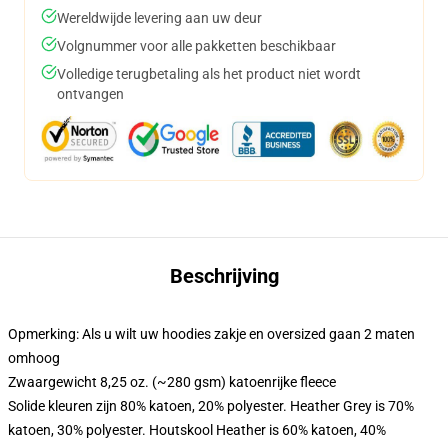
Wereldwijde levering aan uw deur
Volgnummer voor alle pakketten beschikbaar
Volledige terugbetaling als het product niet wordt
ontvangen
Beschrijving
Opmerking: Als u wilt uw hoodies zakje en oversized gaan 2 maten
omhoog
Zwaargewicht 8,25 oz. (~280 gsm) katoenrijke fleece
Solide kleuren zijn 80% katoen, 20% polyester. Heather Grey is 70%
katoen, 30% polyester. Houtskool Heather is 60% katoen, 40%