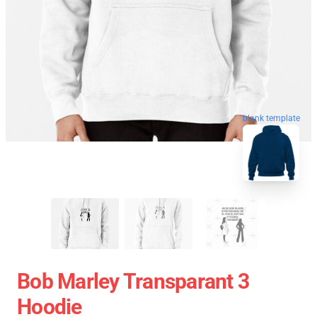
blank template
Bob Marley Transparant 3
Hoodie