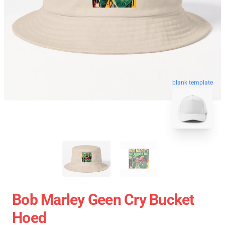
blank template
Bob Marley Geen Cry Bucket
Hoed