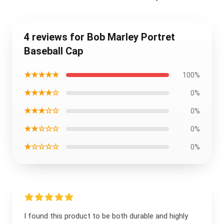
4 reviews for Bob Marley Portret
Baseball Cap
★★★★★
100%
★★★★☆
0%
★★★☆☆
0%
★★☆☆☆
0%
★☆☆☆☆
0%
I found this product to be both durable and highly