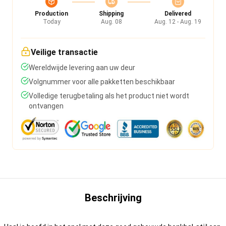
Production
Shipping
Delivered
Today
Aug. 08
Aug. 12 - Aug. 19
Veilige transactie
Wereldwijde levering aan uw deur
Volgnummer voor alle pakketten beschikbaar
Volledige terugbetaling als het product niet wordt
ontvangen
Beschrijving