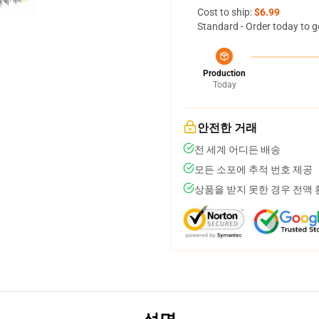
Cost to ship:
$6.99
Standard - Order today to g
Production
Today
안전한 거래
전 세계 어디든 배송
모든 소포에 추적 번호 제공
상품을 받지 못한 경우 전액