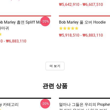
₩5,642,910 - ₩6,607,510
-20%
b Marley 흡연 Spliff Marley
Bob Marley 풀 오버 Hoodie
r 까마귀
₩5,918,510 - ₩6,883,110
0 - ₩6,883,110
더 보기
관련 상품
-20%
ley 카테고리
얼마나 그들은 우리의 Prophe