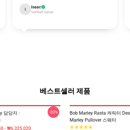
Isaac
I
Verified owner
베스트셀러 제품
-20%
ey 담당자 :
Bob Marley Rasta 캐릭터 Des
Marley Pullover 스웨터
0 - ₩6,325,020