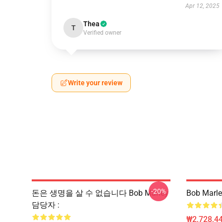
Apr 12, 2025
Thea
T
Verified owner
Write your review
-20%
돈은 생명을 살 수 없습니다 Bob Marley
Bob Marl
담당자 :
₩2,728,44