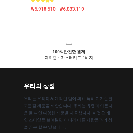
₩5,918,510 - ₩6,883,110
100% 안전한 결제
페이팔 / 마스터카드 / 비자
우리의 상점
우리는 우리의 세계적인 팀에 의해 특히 디자인된
고품질 제품을 제안합니다. 우리는 유행과 아름다
운 둘 다인 다양한 제품을 제공합니다. 이것은 개
인 스타일을 보여뿐만 아니라 다른 사람들과 개성
을 공유 할 수 있습니다.