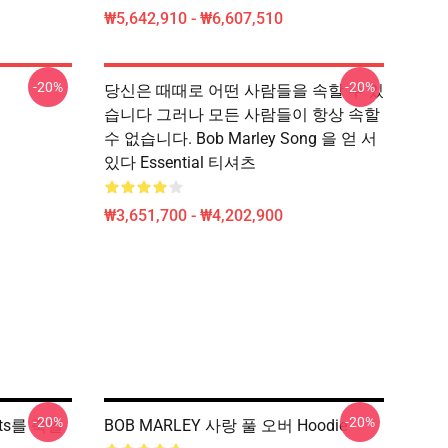
₩5,642,910 - ₩6,607,510
-20%
-20%
당신은 때때로 어떤 사람들을 속할 수 있
습니다 그러나 모든 사람들이 항상 속할
수 없습니다. Bob Marley Song 을 얻 서
있다 Essential 티셔츠
₩3,651,700 - ₩4,202,900
-20%
-20%
ts를 죽일
BOB MARLEY 사랑 풀 오버 Hoodie