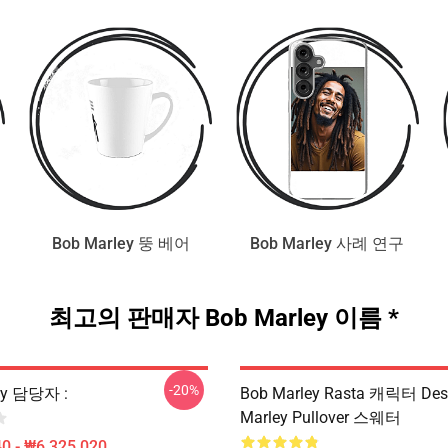
Bob Marley 뚱 베어
Bob Marley 사례 연구
최고의 판매자 Bob Marley 이름 *
-20%
ey 담당자 :
Bob Marley Rasta 캐릭터 Des
Marley Pullover 스웨터
0 - ₩6,325,020