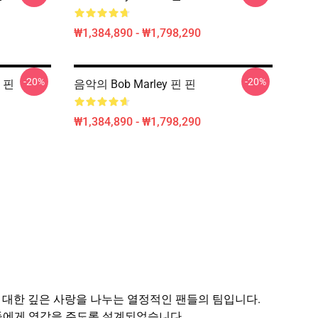
₩1,384,890 - ₩1,798,290
-20%
-20%
핀 핀
음악의 Bob Marley 핀 핀
₩1,384,890 - ₩1,798,290
유산에 대한 깊은 사랑을 나누는 열정적인 팬들의 팀입니다.
팬들에게 영감을 주도록 설계되었습니다.