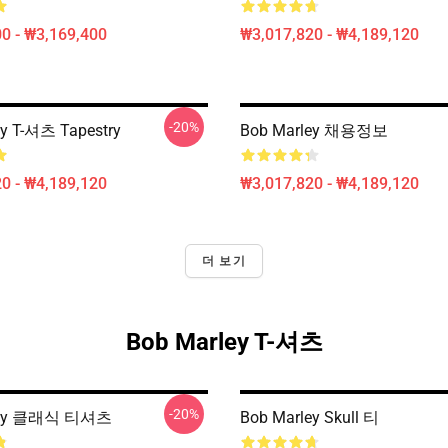
0 - ₩3,169,400
₩3,017,820 - ₩4,189,120
-20%
ey T-셔츠 Tapestry
Bob Marley 채용정보
0 - ₩4,189,120
₩3,017,820 - ₩4,189,120
더 보기
Bob Marley T-셔츠
-20%
ley 클래식 티셔츠
Bob Marley Skull 티