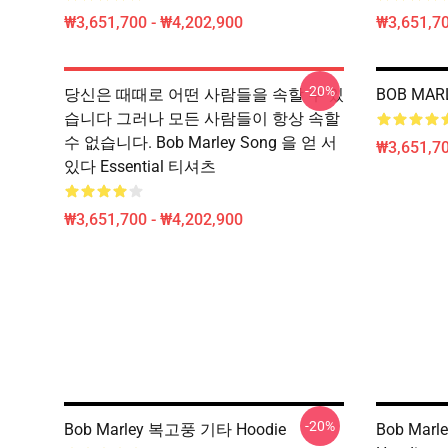
₩3,651,700 - ₩4,202,900
₩3,651,70
-20%
당신은 때때로 어떤 사람들을 속할 수 있
BOB MA
습니다 그러나 모든 사람들이 항상 속할
수 없습니다. Bob Marley Song 을 얻 서
₩3,651,70
있다 Essential 티셔츠
₩3,651,700 - ₩4,202,900
-20%
Bob Marley 복고풍 기타 Hoodie
Bob Marl