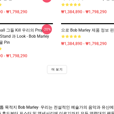
0 - ₩1,798,290
₩1,384,890 - ₩1,798,290
-20%
ll 그들 Kill 우리의 Prophets
으로 Bob Marley 제품 정보 
and 과 Look - Bob Marley
 Pin
₩1,384,890 - ₩1,798,290
0 - ₩1,798,290
더 보기
 원스톱 목적지 Bob Marley· 우리는 전설적인 예술가의 음악과 
 티와 후드부터 포스터 및 액세서리에 이르기까지 모든 연령대의 