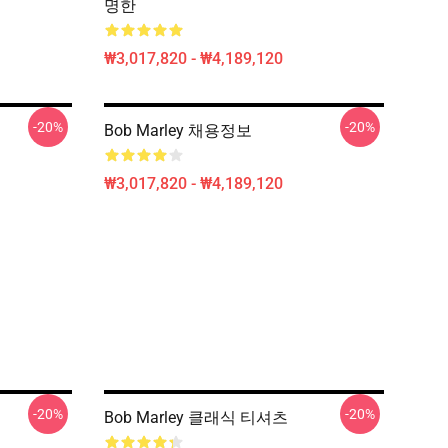
명한
₩3,017,820 - ₩4,189,120
-20%
-20%
Bob Marley 채용정보
₩3,017,820 - ₩4,189,120
-20%
-20%
Bob Marley 클래식 티셔츠