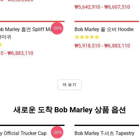
₩5,642,910 - ₩6,607,510
-20%
b Marley 흡연 Spliff Marley
Bob Marley 풀 오버 Hoodie
r 까마귀
₩5,918,510 - ₩6,883,110
0 - ₩6,883,110
더 보기
새로운 도착 Bob Marley 상품 옵션
-20%
 Official Trucker Cap
Bob Marley T-셔츠 Tapestry