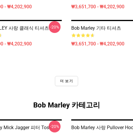
0 - ₩4,202,900
₩3,651,700 - ₩4,202,900
-20%
RLEY 사랑 클래식 티셔츠
Bob Marley 기타 티셔츠
0 - ₩4,202,900
₩3,651,700 - ₩4,202,900
더 보기
Bob Marley 카테고리
-20%
ey Mick Jagger 피터 Tosh
Bob Marley 사랑 Pullover Hoo