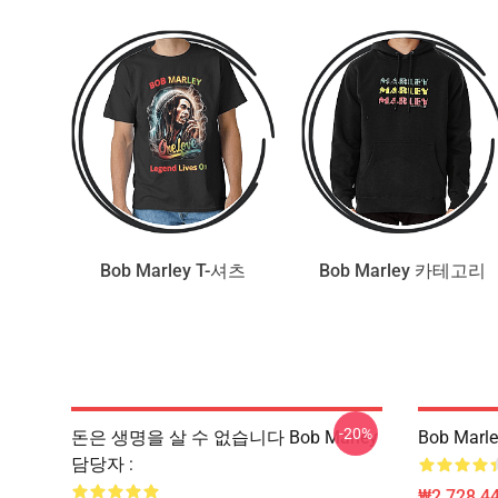
Bob Marley T-셔츠
Bob Marley 카테고리
-20%
돈은 생명을 살 수 없습니다 Bob Marley
Bob Marl
담당자 :
₩2,728,44