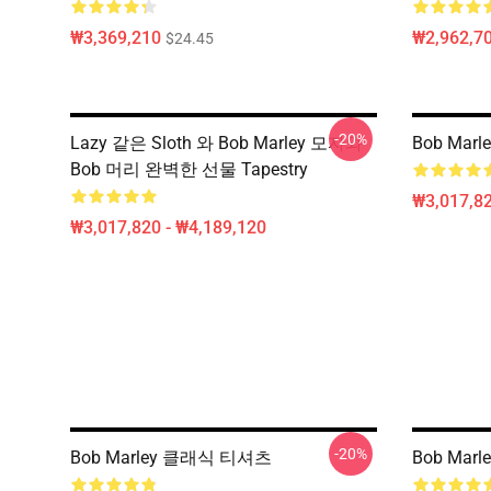
₩3,369,210
₩2,962,70
$24.45
-20%
Lazy 같은 Sloth 와 Bob Marley 모자와
Bob Marl
Bob 머리 완벽한 선물 Tapestry
₩3,017,82
₩3,017,820 - ₩4,189,120
-20%
Bob Marley 클래식 티셔츠
Bob Mar