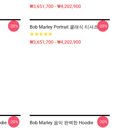
₩3,651,700 - ₩4,202,900
-20%
-20%
Bob Marley Portrait 클래식 티셔츠
₩3,651,700 - ₩4,202,900
-20%
-20%
die
Bob Marley 음악 완벽한 Hoodie