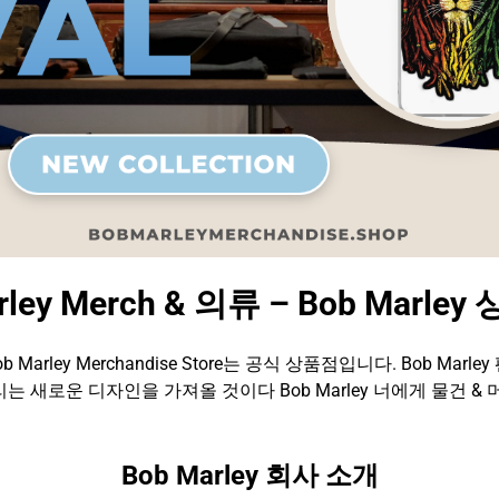
rley Merch & 의류 – Bob Marle
ob Marley Merchandise Store는 공식 상품점입니다. Bob Marley 
는 새로운 디자인을 가져올 것이다 Bob Marley 너에게 물건 & 
Bob Marley 회사 소개