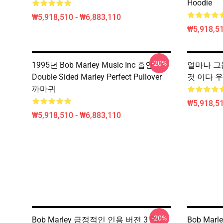
Hoodie
₩5,918,510 - ₩6,883,110
₩5,918,51
-20%
1995년 Bob Marley Music Inc 흡연
얼마나 그들
Double Sided Marley Perfect Pullover
것 이다 
까마귀
₩5,918,51
₩5,918,510 - ₩6,883,110
-20%
Bob Marley 긍정적인 인용 버전 3 Pin
Bob Marl