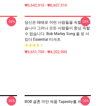
₩5,642,910 - ₩6,607,510
-20%
-20%
당신은 때때로 어떤 사람들을 속할 수 있
습니다 그러나 모든 사람들이 항상 속할
수 없습니다. Bob Marley Song 을 얻 서
있다 Essential 티셔츠
₩3,651,700 - ₩4,202,900
-20%
-20%
BOB 결혼 까만 제품 Tapestry를 위해 투