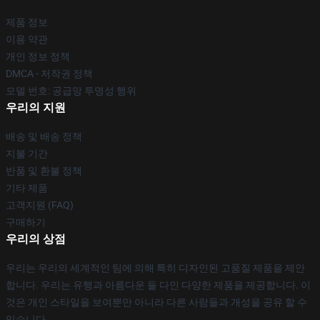
제품 정보
이용 약관
개인 정보 정책
DMCA - 저작권 정책
모델 번호: 공급망 투명성 행위
우리의 지원
배송 및 배송 정책
지불 기간
반품 및 환불 정책
기타 제품
고객지원 (FAQ)
구매하기
우리의 상점
우리는 우리의 세계적인 팀에 의해 특히 디자인된 고품질 제품을 제안
합니다. 우리는 유행과 아름다운 둘 다인 다양한 제품을 제공합니다. 이
것은 개인 스타일을 보여뿐만 아니라 다른 사람들과 개성을 공유 할 수
있습니다.