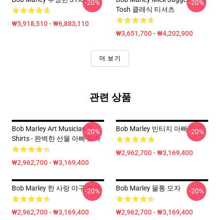
-20%
-20%
Tosh 클래식 티셔츠
₩5,918,510 - ₩6,883,110
₩3,651,700 - ₩4,202,900
더 보기
관련 상품
Bob Marley Art Musician T-
Bob Marley 빈티지 아빠 모자
-20%
-20%
Shirts - 완벽한 선물 아빠 모자
₩2,962,700 - ₩3,169,400
₩2,962,700 - ₩3,169,400
Bob Marley 한 사랑 야구 모자
Bob Marley 물통 모자
-20%
-20%
₩2,962,700 - ₩3,169,400
₩2,962,700 - ₩3,169,400