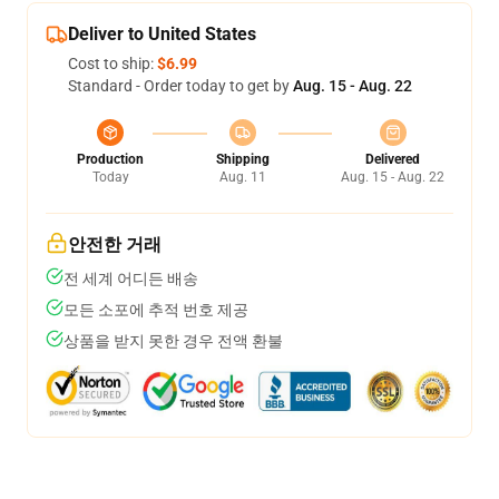
Deliver to United States
Cost to ship:
$6.99
Standard - Order today to get by
Aug. 15 - Aug. 22
Production
Shipping
Delivered
Today
Aug. 11
Aug. 15 - Aug. 22
안전한 거래
전 세계 어디든 배송
모든 소포에 추적 번호 제공
상품을 받지 못한 경우 전액 환불