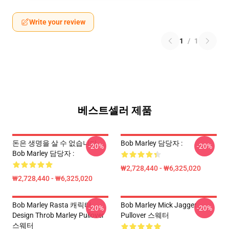
Write your review
1
/
1
베스트셀러 제품
돈은 생명을 살 수 없습니다
Bob Marley 담당자 :
-20%
-20%
Bob Marley 담당자 :
₩2,728,440 - ₩6,325,020
₩2,728,440 - ₩6,325,020
Bob Marley Rasta 캐릭터
Bob Marley Mick Jagger
-20%
-20%
Design Throb Marley Pullover
Pullover 스웨터
스웨터