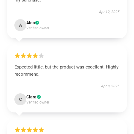
my purchase.
Apr 12, 2025
Alec
A
Verified owner
Expected little, but the product was excellent. Highly
recommend.
Apr 8, 2025
Clara
C
Verified owner