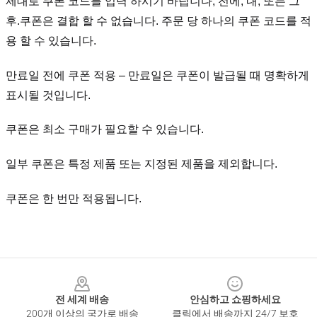
제대로 쿠폰 코드를 입력 하시기 바랍니다, 전에, 내, 또는 그
후.
쿠폰은 결합 할 수 없습니다. 주문 당 하나의 쿠폰 코드를 적
용 할 수 있습니다.
만료일 전에 쿠폰 적용 – 만료일은 쿠폰이 발급될 때 명확하게
표시될 것입니다.
쿠폰은 최소 구매가 필요할 수 있습니다.
일부 쿠폰은 특정 제품 또는 지정된 제품을 제외합니다.
쿠폰은 한 번만 적용됩니다.
Footer
전 세계 배송
안심하고 쇼핑하세요
200개 이상의 국가로 배송
클릭에서 배송까지 24/7 보호