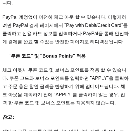
니다.
PayPal 계정없이 여전히 체크 아웃 할 수 있습니다. 이렇게하
려면 PayPal 결제 페이지에서 "Pay with Debit/Credit Card"를
클릭하고 신용 카드 정보를 입력하거나 PayPal을 통해 안전하
게 결제를 완료 할 수있는 안전한 페이지로 리디렉션됩니다.
“쿠폰 코드” 및 “Bonus Points” 적용
체크 아웃시 쿠폰 코드 및 보너스 포인트를 적용 할 수 있습니
다. 쿠폰 코드와 보너스 포인트를 입력하면 "APPLY"을 클릭하
고 주문 총은 할인 금액을 반영하기 위해 업데이트됩니다. 체
크 아웃을 계속하기 전에 "APPLY"를 클릭하지 않는 경우, 입
력 한 쿠폰 코드 및 보너스 포인트는 적용되지 않습니다.
참고 :