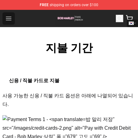
FREE
shipping on orders over $100
Bob Marley Shop - Official Bob Marley Merchandise Stor
Open menu
지불 기간
신용 / 직불 카드로 지불
사용 가능한 신용 / 직불 카드 옵션은 아래에 나열되어 있습니
다.
밥 말리 저장"
src="/images/credit-cards-2.png" alt="Pay with Credit Debit
Card - Bob Marley 상점" 폭 ="679" 고도 ="69" />