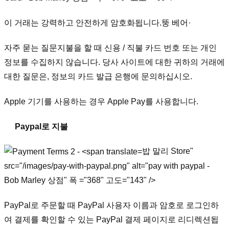
이 거래는 강력하고 안전하게 암호화됩니다.
뚱 베어
·
자주 묻는 질문
지불을 할 때 신용 / 직불 카드 번호 또는 개인
정보를 수집하지 않습니다. 당사 사이트에 대한 귀하의 거래에
대한 질문은, 정보의 카드 발급 은행에 문의하십시오.
Apple 기기를 사용하는 경우 Apple Pay를 사용합니다.
Paypal로 지불
밥 말리 Store"
src="/images/pay-with-paypal.png" alt="pay with paypal -
Bob Marley 상점" 폭 ="368" 고도="143" />
PayPal로 주문할 때 PayPal 사용자 이름과 암호로 로그인하
여 결제를 확인할 수 있는 PayPal 결제 페이지로 리디렉션됩