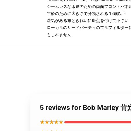
シームレスな印刷のための両面フロントパネ
年齢のために大きさで分類される 13歳以上
湿気がある布ときれいに斑点を付けて下さい
ローカルのサードパーティのフルフィルダー
もしれません
5 reviews for Bob Mar
★★★★★