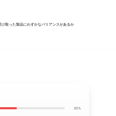
受け取った製品にわずかなバリアンスがあるか
80%