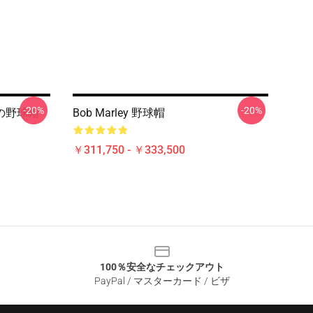
-20%
-20%
エの野球帽
Bob Marley 野球帽
￥311,750 - ￥333,500
100％安全なチェックアウト
PayPal / マスターカード / ビザ