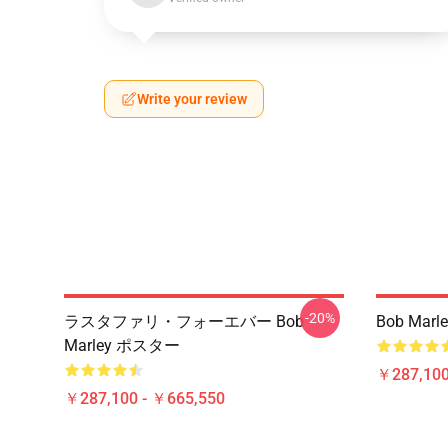
Write your review
-20%
ラスタファリ・フォーエバー Bob
Bob Ma
Marley ポスター
￥287,100
￥287,100 - ￥665,550