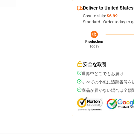
Deliver to United States
Cost to ship:
$6.99
Standard - Order today to g
Production
Today
安全な取引
世界中どこでもお届け
すべての小包に追跡番号を
商品が届かない場合は全額