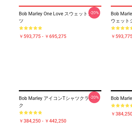
-20%
Bob Marley One Love スウェットシャ
Bob Ma
ツ
ウェット
￥593,775 - ￥695,275
￥593,775
-20%
Bob Marley アイコンTシャツクラシッ
Bob Ma
ク
￥384,250
￥384,250 - ￥442,250