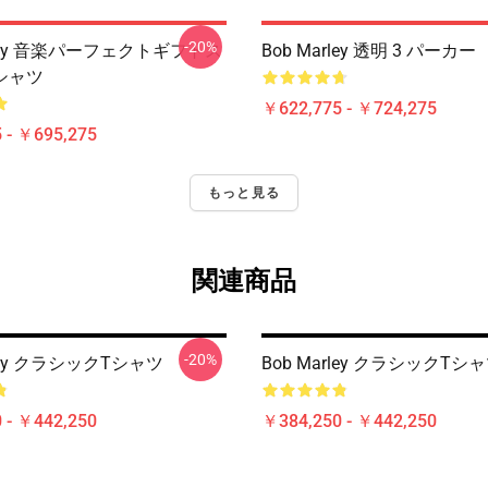
-20%
rley 音楽パーフェクトギフトス
Bob Marley 透明 3 パーカー
シャツ
￥622,775 - ￥724,275
 - ￥695,275
もっと見る
関連商品
-20%
rley クラシックTシャツ
Bob Marley クラシックTシ
 - ￥442,250
￥384,250 - ￥442,250