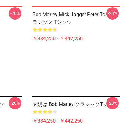
-20%
-20%
Bob Marley Mick Jagger Peter Tosh ク
ラシック Tシャツ
￥384,250 - ￥442,250
-20%
-20%
ャツ
太陽は Bob Marley クラシックTシャツ
￥384,250 - ￥442,250