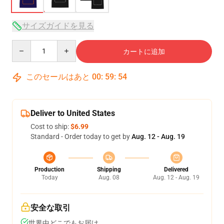
サイズガイドを見る
Quantity
カートに追加
このセールはあと
00
:
59
:
53
Deliver to United States
Cost to ship:
$6.99
Standard - Order today to get by
Aug. 12 - Aug. 19
Production
Shipping
Delivered
Today
Aug. 08
Aug. 12 - Aug. 19
安全な取引
世界中どこでもお届け