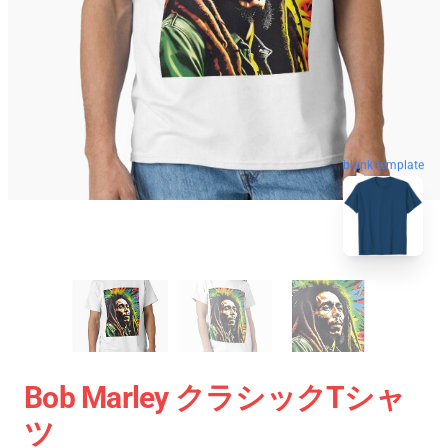
blank template
Bob Marley クラシックTシャ
ツ