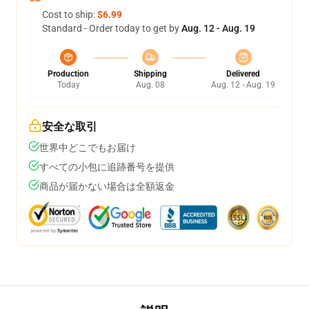
Cost to ship:
$6.99
Standard - Order today to get by
Aug. 12 - Aug. 19
Production
Shipping
Delivered
Today
Aug. 08
Aug. 12 - Aug. 19
安全な取引
世界中どこでもお届け
すべての小包に追跡番号を提供
商品が届かない場合は全額返金