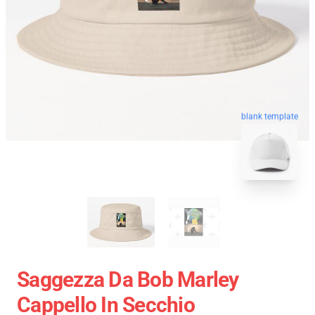
blank template
Saggezza Da Bob Marley
Cappello In Secchio