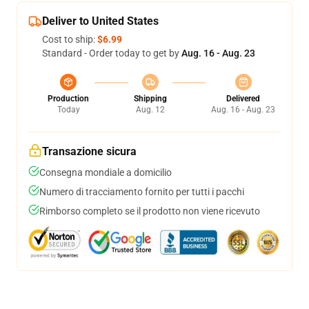
Deliver to United States
Cost to ship:
$6.99
Standard - Order today to get by
Aug. 16 - Aug. 23
Production
Shipping
Delivered
Today
Aug. 12
Aug. 16 - Aug. 23
Transazione sicura
Consegna mondiale a domicilio
Numero di tracciamento fornito per tutti i pacchi
Rimborso completo se il prodotto non viene ricevuto