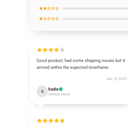
★★☆☆☆
★☆☆☆☆
Good product, had some shipping issues but it
arrived within the expected timeframe.
Apr 12, 2025
Sadie
S
Verified owner