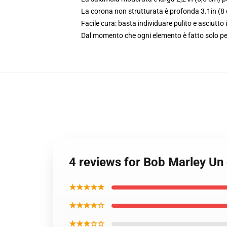
La corona non strutturata è profonda 3.1in (8
Facile cura: basta individuare pulito e asciutto
Dal momento che ogni elemento è fatto solo per 
4 reviews for Bob Marley Un
★★★★★
★★★★☆
★★★☆☆