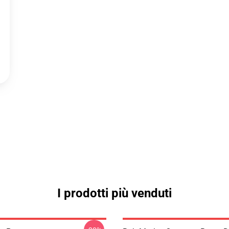
I prodotti più venduti