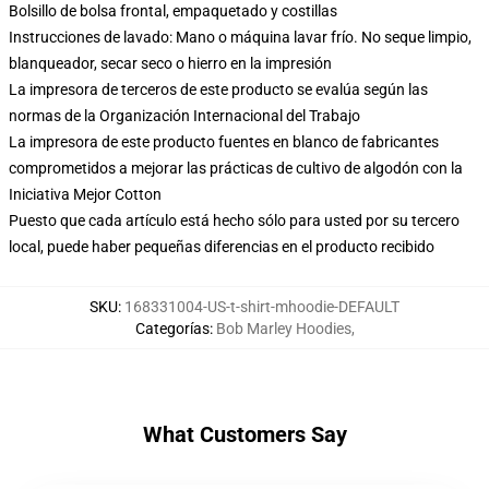
Bolsillo de bolsa frontal, empaquetado y costillas
Instrucciones de lavado: Mano o máquina lavar frío. No seque limpio,
blanqueador, secar seco o hierro en la impresión
La impresora de terceros de este producto se evalúa según las
normas de la Organización Internacional del Trabajo
La impresora de este producto fuentes en blanco de fabricantes
comprometidos a mejorar las prácticas de cultivo de algodón con la
Iniciativa Mejor Cotton
Puesto que cada artículo está hecho sólo para usted por su tercero
local, puede haber pequeñas diferencias en el producto recibido
SKU
:
168331004-US-t-shirt-mhoodie-DEFAULT
Categorías
:
Bob Marley Hoodies
,
What Customers Say