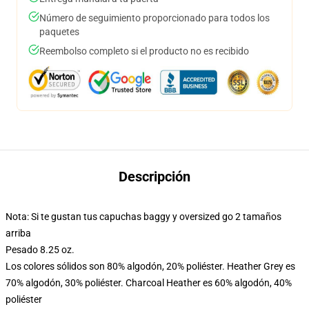
Número de seguimiento proporcionado para todos los
paquetes
Reembolso completo si el producto no es recibido
Descripción
Nota: Si te gustan tus capuchas baggy y oversized go 2 tamaños
arriba
Pesado 8.25 oz.
Los colores sólidos son 80% algodón, 20% poliéster. Heather Grey es
70% algodón, 30% poliéster. Charcoal Heather es 60% algodón, 40%
poliéster