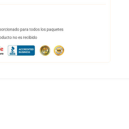
orcionado para todos los paquetes
oducto no es recibido