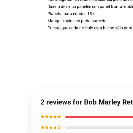
Diseño de cinco paneles con panel frontal dobl
Plancha para edades 13+
Mango limpio con paño húmedo
Puesto que cada artículo está hecho sólo para 
2 reviews for Bob Marley Re
★★★★★
★★★★☆