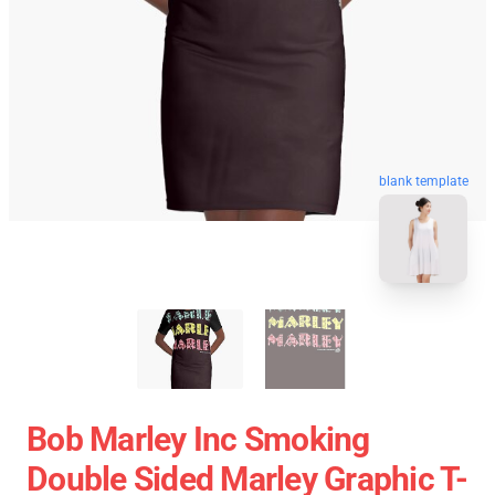
blank template
Bob Marley Inc Smoking
Double Sided Marley Graphic T-