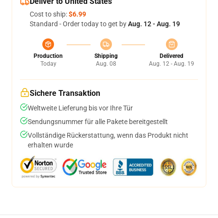
Deliver to United States
Cost to ship:
$6.99
Standard - Order today to get by
Aug. 12 - Aug. 19
Production
Shipping
Delivered
Today
Aug. 08
Aug. 12 - Aug. 19
Sichere Transaktion
Weltweite Lieferung bis vor Ihre Tür
Sendungsnummer für alle Pakete bereitgestellt
Vollständige Rückerstattung, wenn das Produkt nicht
erhalten wurde