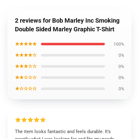
2 reviews for Bob Marley Inc Smoking
Double Sided Marley Graphic T-Shirt
★★★★★
100%
★★★★☆
0%
★★★☆☆
0%
★★☆☆☆
0%
★☆☆☆☆
0%
The item looks fantastic and feels durable. It’s