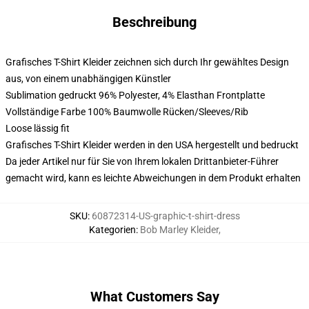
Beschreibung
Grafisches T-Shirt Kleider zeichnen sich durch Ihr gewähltes Design
aus, von einem unabhängigen Künstler
Sublimation gedruckt 96% Polyester, 4% Elasthan Frontplatte
Vollständige Farbe 100% Baumwolle Rücken/Sleeves/Rib
Loose lässig fit
Grafisches T-Shirt Kleider werden in den USA hergestellt und bedruckt
Da jeder Artikel nur für Sie von Ihrem lokalen Drittanbieter-Führer
gemacht wird, kann es leichte Abweichungen in dem Produkt erhalten
SKU
:
60872314-US-graphic-t-shirt-dress
Kategorien
:
Bob Marley Kleider
,
What Customers Say