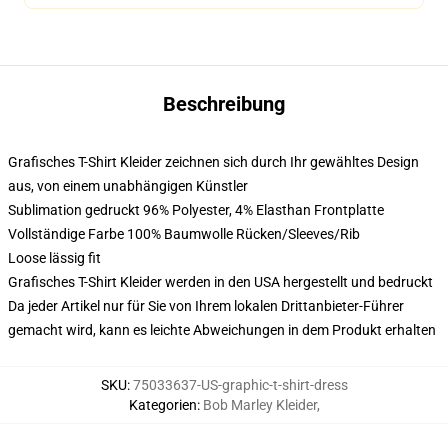
Beschreibung
Grafisches T-Shirt Kleider zeichnen sich durch Ihr gewähltes Design
aus, von einem unabhängigen Künstler
Sublimation gedruckt 96% Polyester, 4% Elasthan Frontplatte
Vollständige Farbe 100% Baumwolle Rücken/Sleeves/Rib
Loose lässig fit
Grafisches T-Shirt Kleider werden in den USA hergestellt und bedruckt
Da jeder Artikel nur für Sie von Ihrem lokalen Drittanbieter-Führer
gemacht wird, kann es leichte Abweichungen in dem Produkt erhalten
SKU
:
75033637-US-graphic-t-shirt-dress
Kategorien
:
Bob Marley Kleider
,