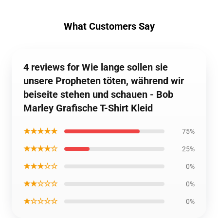
What Customers Say
4 reviews for Wie lange sollen sie
unsere Propheten töten, während wir
beiseite stehen und schauen - Bob
Marley Grafische T-Shirt Kleid
★★★★★
75%
★★★★☆
25%
★★★☆☆
0%
★★☆☆☆
0%
★☆☆☆☆
0%