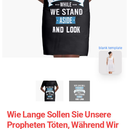
blank template
Wie Lange Sollen Sie Unsere
Propheten Töten, Während Wir