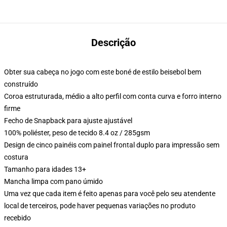
Descrição
Obter sua cabeça no jogo com este boné de estilo beisebol bem
construído
Coroa estruturada, médio a alto perfil com conta curva e forro interno
firme
Fecho de Snapback para ajuste ajustável
100% poliéster, peso de tecido 8.4 oz / 285gsm
Design de cinco painéis com painel frontal duplo para impressão sem
costura
Tamanho para idades 13+
Mancha limpa com pano úmido
Uma vez que cada item é feito apenas para você pelo seu atendente
local de terceiros, pode haver pequenas variações no produto
recebido