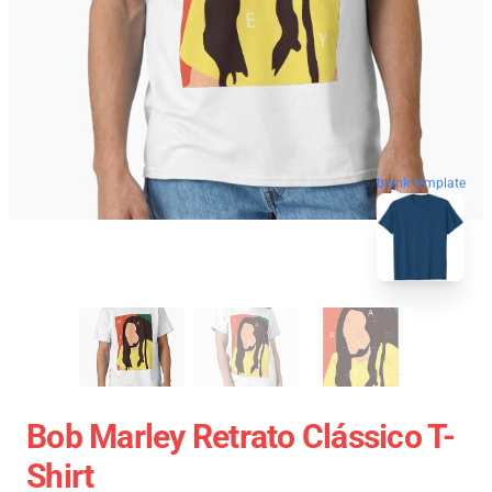
blank template
Bob Marley Retrato Clássico T-
Shirt