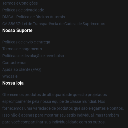
Termos e Condições
Políticas de privacidade
DMCA - Política de Direitos Autorais
CA SB657: Lei de Transparência de Cadeia de Suprimentos
Nosso Suporte
Políticas de envio e entrega
Termos de pagamento
Políticas de devolução e reembolso
Contacte-nos
Ajuda ao cliente (FAQ)
Whosale
Nossa loja
Oferecemos produtos de alta qualidade que são projetados
especificamente pela nossa equipe de classe mundial. Nós
fornecemos uma variedade de produtos que são elegantes e bonitos.
Isso não é apenas para mostrar seu estilo individual, mas também
para você compartilhar sua individualidade com os outros.