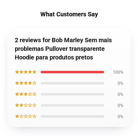
What Customers Say
2 reviews for Bob Marley Sem mais
problemas Pullover transparente
Hoodie para produtos pretos
★★★★★
100%
★★★★☆
0%
★★★☆☆
0%
★★☆☆☆
0%
★☆☆☆☆
0%