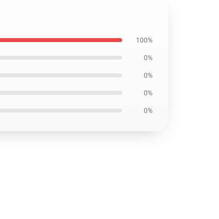
100%
0%
0%
0%
0%