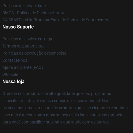
Políticas de privacidade
DMCA - Política de Direitos Autorais
CA SB657: Lei de Transparência de Cadeia de Suprimentos
Nosso Suporte
Políticas de envio e entrega
Termos de pagamento
Políticas de devolução e reembolso
Contacte-nos
Ajuda ao cliente (FAQ)
Whosale
Nossa loja
Oferecemos produtos de alta qualidade que são projetados
especificamente pela nossa equipe de classe mundial. Nós
fornecemos uma variedade de produtos que são elegantes e bonitos.
Isso não é apenas para mostrar seu estilo individual, mas também
para você compartilhar sua individualidade com os outros.