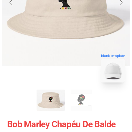
blank template
Bob Marley Chapéu De Balde