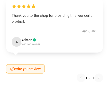
Thank you to the shop for providing this wonderful
product.
Apr 9, 2025
Ashton
A
Verified owner
Write your review
1
/
1