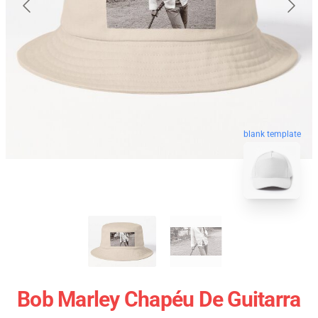
blank template
Bob Marley Chapéu De Guitarra