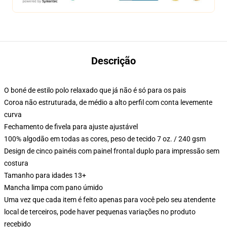
Descrição
O boné de estilo polo relaxado que já não é só para os pais
Coroa não estruturada, de médio a alto perfil com conta levemente
curva
Fechamento de fivela para ajuste ajustável
100% algodão em todas as cores, peso de tecido 7 oz. / 240 gsm
Design de cinco painéis com painel frontal duplo para impressão sem
costura
Tamanho para idades 13+
Mancha limpa com pano úmido
Uma vez que cada item é feito apenas para você pelo seu atendente
local de terceiros, pode haver pequenas variações no produto
recebido