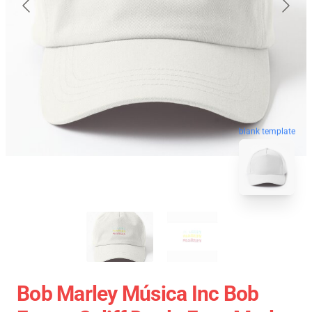
blank template
Bob Marley Música Inc Bob