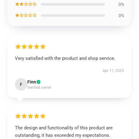
★★☆☆☆
0%
★☆☆☆☆
0%
Very satisfied with the product and shop service.
Apr 11, 2025
Finn
F
Verified owner
The design and functionality of this product are
outstanding; it has exceeded my expectations.