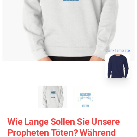
blank template
Wie Lange Sollen Sie Unsere
Propheten Töten? Während