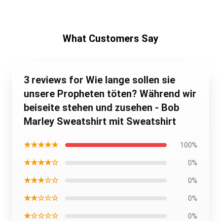
What Customers Say
3 reviews for Wie lange sollen sie
unsere Propheten töten? Während wir
beiseite stehen und zusehen - Bob
Marley Sweatshirt mit Sweatshirt
★★★★★
100%
★★★★☆
0%
★★★☆☆
0%
★★☆☆☆
0%
★☆☆☆☆
0%