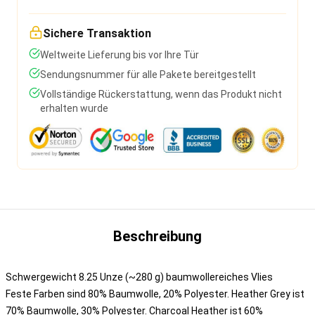
Sichere Transaktion
Weltweite Lieferung bis vor Ihre Tür
Sendungsnummer für alle Pakete bereitgestellt
Vollständige Rückerstattung, wenn das Produkt nicht
erhalten wurde
Beschreibung
Schwergewicht 8.25 Unze (~280 g) baumwollereiches Vlies
Feste Farben sind 80% Baumwolle, 20% Polyester. Heather Grey ist
70% Baumwolle, 30% Polyester. Charcoal Heather ist 60%